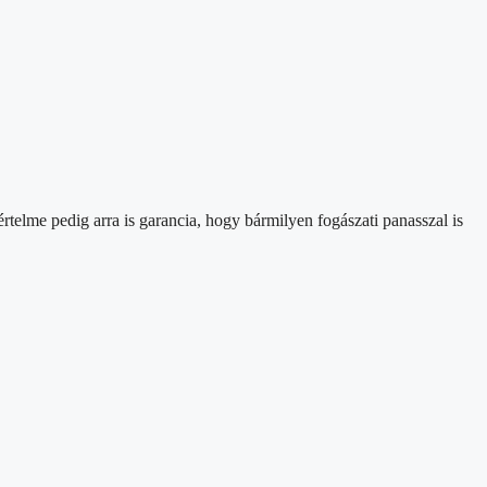
lme pedig arra is garancia, hogy bármilyen fogászati panasszal is