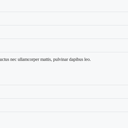
 luctus nec ullamcorper mattis, pulvinar dapibus leo.