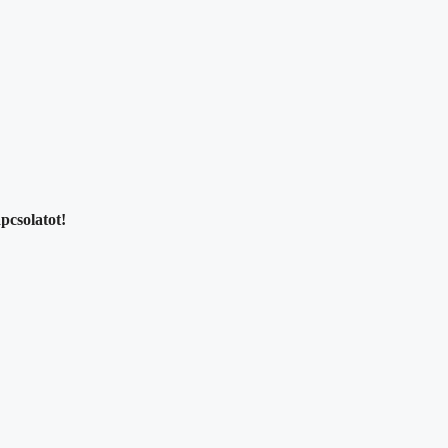
pcsolatot!